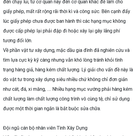
đến chạy lui, từ cơ quan này đến cơ quan khác để làm cho
giấy phép, mất rất rộng rãi thời kì và công sức. Bên cạnh đấy
lúc giấy phép chưa được ban hành thì các hạng mục không
được cấp phép lại phải đập đi hoặc xây lại gây lãng phí
tương đối lớn.
Về phần vật tư xây dựng, mặc dầu gia đình đã nghiên cứu và
tìm lựa cực kỳ kỹ càng nhưng vẫn khó lòng tránh khỏi tình
trạng hàng giả, hàng kém chất lượng. Lý giải cho vấn đề này là
do vật tư trong xây dựng siêu nhiều chứ không chỉ đơn giản
như cát, đá, xi măng, …. Nhiều hạng mục vướng phải hàng kém
chất lượng làm chất lượng công trình vô cùng tệ, chỉ sử dụng
được một thời gian ngắn là bắt buộc sửa chữa.
Đội ngũ cán bộ nhân viên Tình Xây Dựng