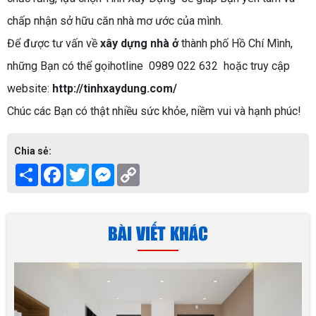
chấp nhận sở hữu căn nhà mơ ước của mình.
Để được tư vấn về
xây dựng nhà ở
thành phố Hồ Chí Mình,
những Bạn có thể gọihotline 0989 022 632 hoặc truy cập
website:
http://tinhxaydung.com/
Chúc các Bạn có thật nhiều sức khỏe, niềm vui và hạnh phúc!
Chia sẻ:
Share
Facebook
Twitter
Messenger
Copy
Link
BÀI VIẾT KHÁC