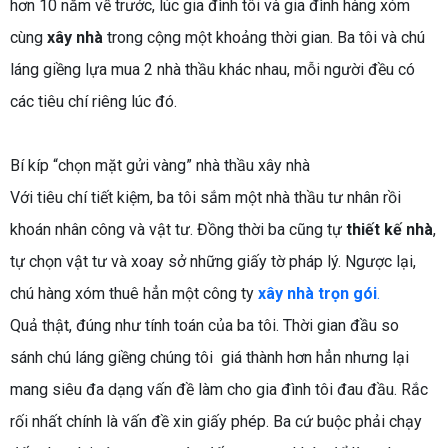
hơn 10 năm về trước, lúc gia đình tôi và gia đình hàng xóm
cùng
xây nhà
trong cộng một khoảng thời gian. Ba tôi và chú
láng giềng lựa mua 2 nhà thầu khác nhau, mỗi người đều có
các tiêu chí riêng lúc đó.
Bí kíp “chọn mặt gửi vàng” nhà thầu xây nhà
Với tiêu chí tiết kiệm, ba tôi sắm một nhà thầu tư nhân rồi
khoán nhân công và vật tư. Đồng thời ba cũng tự
thiết kế nhà
,
tự chọn vật tư và xoay sở những giấy tờ pháp lý. Ngược lại,
chú hàng xóm thuê hẳn một công ty
xây nhà trọn gói
.
Quả thật, đúng như tính toán của ba tôi. Thời gian đầu so
sánh chú láng giềng chúng tôi giá thành hơn hẳn nhưng lại
mang siêu đa dạng vấn đề làm cho gia đình tôi đau đầu. Rắc
rối nhất chính là vấn đề xin giấy phép. Ba cứ buộc phải chạy