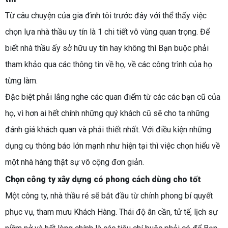
Từ câu chuyện của gia đình tôi trước đây với thể thấy việc
chọn lựa nhà thầu uy tín là 1 chi tiết vô vùng quan trọng. Để
biết nhà thầu ấy sở hữu uy tín hay không thì Bạn buộc phải
tham khảo qua các thông tin về họ, về các công trình của họ
từng làm.
Đặc biệt phải lắng nghe các quan điểm từ các các bạn cũ của
họ, vì hơn ai hết chính những quý khách cũ sẽ cho ta những
đánh giá khách quan và phải thiết nhất. Với điều kiện những
dụng cụ thông báo lớn mạnh như hiện tại thì việc chọn hiểu về
một nhà hàng thật sự vô cộng đơn giản.
Chọn công ty xây dựng có phong cách dùng cho tốt
Một công ty, nhà thầu rẻ sẽ bắt đầu từ chính phong bí quyết
phục vụ, tham mưu Khách Hàng. Thái độ ân cần, tử tế, lịch sự