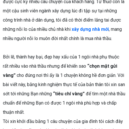
được cực kỳ nhiều câu chuyện của khách hàng. Từ thuở còn là
một cậu sinh viên ngành xây dựng lúc đi tập sự tại những
công trình nhà ở dân dụng, tôi đã có thời điểm lắng tai được
những nỗi lo của nhiều chủ nhà khi
xây dựng nhà mới
, mang
nhiều người nỗi lo muôn đời nhất chính là mua nhà thầu.
Bởi lẽ, thành hay bại, đẹp hay xấu của 1 ngôi nhà phụ thuộc
rất nhiều vào nhà thầu nhưng để khiến sao
“chọn mặt gửi
vàng”
cho đúng nơi thì ấy là 1 chuyện không hề đơn giản. Với
bài viết này, bằng kinh nghiệm thực tế của bản thân tôi xin san
sớt tới những Bạn những
“tiêu chí vàng”
để tìm một nhà thầu
chuẩn để những Bạn có được 1 ngôi nhà phù hợp và chấp
thuận nhất.
Tôi xin khởi đầu bằng 1 câu chuyện của gia đình tôi cách đây