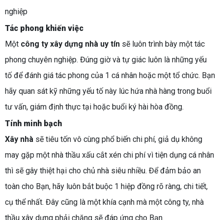
nghiệp
Tác phong khiến việc
Một
công ty xây dựng nhà uy tín
sẽ luôn trình bày một tác
phong chuyên nghiệp. Đúng giờ và tự giác luôn là những yếu
tố để đánh giá tác phong của 1 cá nhân hoặc một tổ chức. Bạn
hãy quan sát kỹ những yếu tố này lúc hứa nhà hàng trong buổi
tư vấn, giám định thực tại hoặc buổi ký hài hòa đồng.
Tính minh bạch
Xây nhà
sẽ tiêu tốn vô cùng phổ biến chi phí, giả dụ không
may gặp một nhà thầu xấu cắt xén chi phí vì tiện dụng cá nhân
thì sẽ gây thiệt hại cho chủ nhà siêu nhiều. Để đảm bảo an
toàn cho Bạn, hãy luôn bắt buộc 1 hiệp đồng rõ ràng, chi tiết,
cụ thể nhất. Đây cũng là một khía cạnh mà một công ty, nhà
thầu xây dựng phải chăng sẽ đáp ứng cho Bạn.