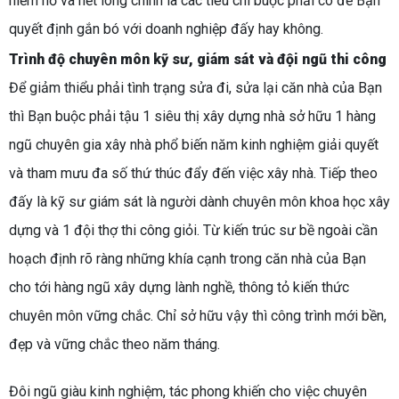
niềm nở và hết lòng chính là các tiêu chí buộc phải có để Bạn
quyết định gắn bó với doanh nghiệp đấy hay không.
Trình độ chuyên môn kỹ sư, giám sát và đội ngũ thi công
Để giảm thiểu phải tình trạng sửa đi, sửa lại căn nhà của Bạn
thì Bạn buộc phải tậu 1 siêu thị xây dựng nhà sở hữu 1 hàng
ngũ chuyên gia xây nhà phổ biến năm kinh nghiệm giải quyết
và tham mưu đa số thứ thúc đẩy đến việc xây nhà. Tiếp theo
đấy là kỹ sư giám sát là người dành chuyên môn khoa học xây
dựng và 1 đội thợ thi công giỏi. Từ kiến trúc sư bề ngoài cần
hoạch định rõ ràng những khía cạnh trong căn nhà của Bạn
cho tới hàng ngũ xây dựng lành nghề, thông tỏ kiến thức
chuyên môn vững chắc. Chỉ sở hữu vậy thì công trình mới bền,
đẹp và vững chắc theo năm tháng.
Đôi ngũ giàu kinh nghiệm, tác phong khiến cho việc chuyên