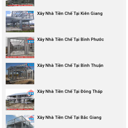
Xây Nhà Tiền Chế Tại Kiên Giang
Xây Nhà Tiền Chế Tại Bình Phước
Xây Nhà Tiền Chế Tại Bình Thuận
Xây Nhà Tiền Chế Tại Đông Tháp
Xây Nhà Tiền Chế Tại Bắc Giang