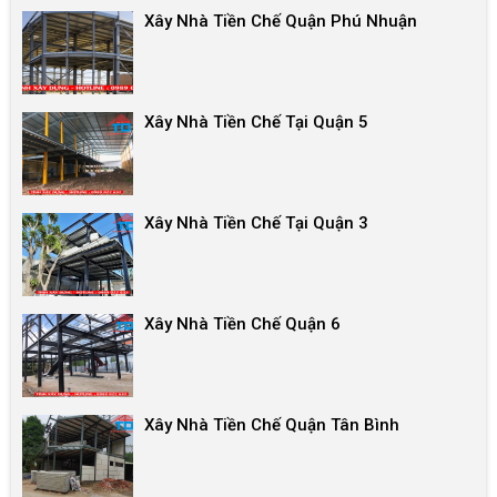
Xây Nhà Tiền Chế Quận Phú Nhuận
Xây Nhà Tiền Chế Tại Quận 5
Xây Nhà Tiền Chế Tại Quận 3
Xây Nhà Tiền Chế Quận 6
Xây Nhà Tiền Chế Quận Tân Bình