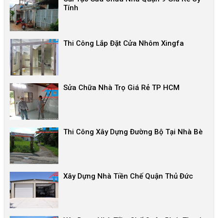
Tính
Thi Công Lắp Đặt Cửa Nhôm Xingfa
Sửa Chữa Nhà Trọ Giá Rẻ TP HCM
Thi Công Xây Dựng Đường Bộ Tại Nhà Bè
Xây Dựng Nhà Tiền Chế Quận Thủ Đức