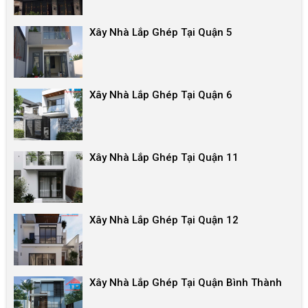
Xây Nhà Lắp Ghép Tại Quận 5
Xây Nhà Lắp Ghép Tại Quận 6
Xây Nhà Lắp Ghép Tại Quận 11
Xây Nhà Lắp Ghép Tại Quận 12
Xây Nhà Lắp Ghép Tại Quận Bình Thành