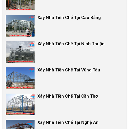
Xây Nhà Tiền Chế Tại Cao Bằng
Xây Nhà Tiền Chế Tại Ninh Thuận
Xây Nhà Tiền Chế Tại Vũng Tàu
Xây Nhà Tiền Chế Tại Cần Thơ
Xây Nhà Tiền Chế Tại Nghệ An