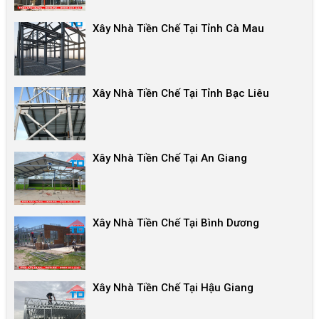
Xây Nhà Tiền Chế Tại Tỉnh Cà Mau
Xây Nhà Tiền Chế Tại Tỉnh Bạc Liêu
Xây Nhà Tiền Chế Tại An Giang
Xây Nhà Tiền Chế Tại Bình Dương
Xây Nhà Tiền Chế Tại Hậu Giang