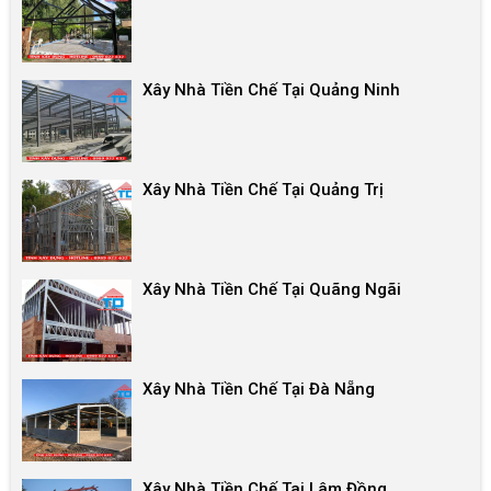
Xây Nhà Tiền Chế Tại Quảng Ninh
Xây Nhà Tiền Chế Tại Quảng Trị
Xây Nhà Tiền Chế Tại Quãng Ngãi
Xây Nhà Tiền Chế Tại Đà Nẵng
Xây Nhà Tiền Chế Tai Lâm Đồng