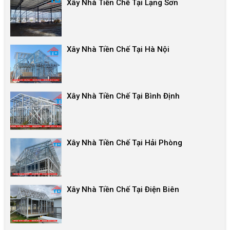
Xây Nhà Tiền Chế Tại Lạng Sơn
Xây Nhà Tiền Chế Tại Hà Nội
Xây Nhà Tiền Chế Tại Bình Định
Xây Nhà Tiền Chế Tại Hải Phòng
Xây Nhà Tiền Chế Tại Điện Biên