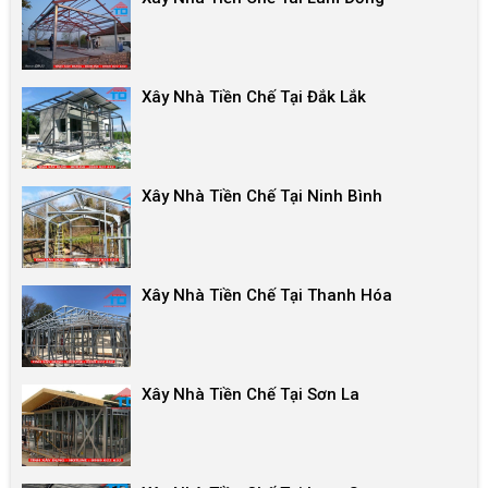
Xây Nhà Tiền Chế Tại Đắk Lắk
Xây Nhà Tiền Chế Tại Ninh Bình
Xây Nhà Tiền Chế Tại Thanh Hóa
Xây Nhà Tiền Chế Tại Sơn La