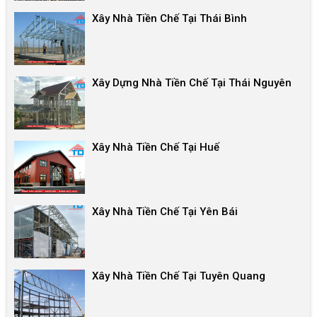
Xây Nhà Tiền Chế Tại Thái Bình
Xây Dựng Nhà Tiền Chế Tại Thái Nguyên
Xây Nhà Tiền Chế Tại Huế
Xây Nhà Tiền Chế Tại Yên Bái
Xây Nhà Tiền Chế Tại Tuyên Quang