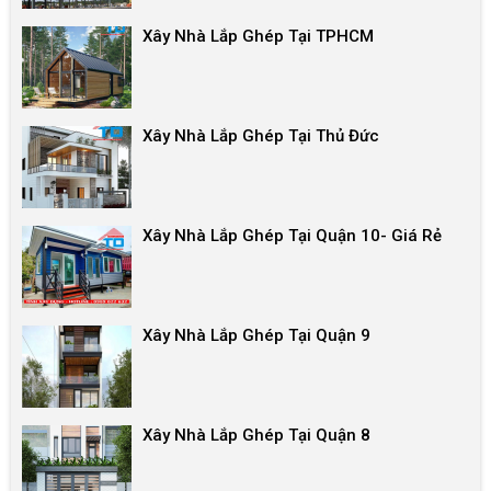
Xây Nhà Lắp Ghép Tại TPHCM
Xây Nhà Lắp Ghép Tại Thủ Đức
Xây Nhà Lắp Ghép Tại Quận 10- Giá Rẻ
Xây Nhà Lắp Ghép Tại Quận 9
Xây Nhà Lắp Ghép Tại Quận 8