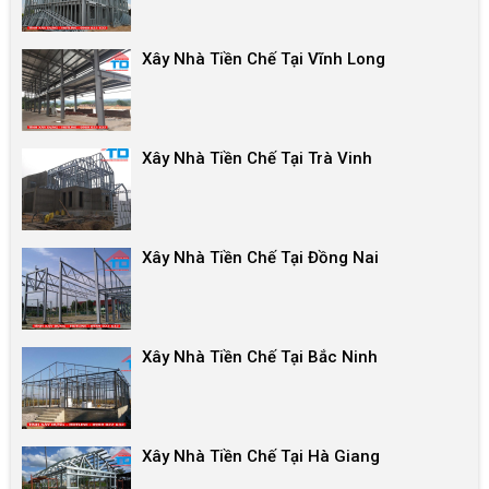
Xây Nhà Tiền Chế Tại Vĩnh Long
Xây Nhà Tiền Chế Tại Trà Vinh
Xây Nhà Tiền Chế Tại Đồng Nai
Xây Nhà Tiền Chế Tại Bắc Ninh
Xây Nhà Tiền Chế Tại Hà Giang