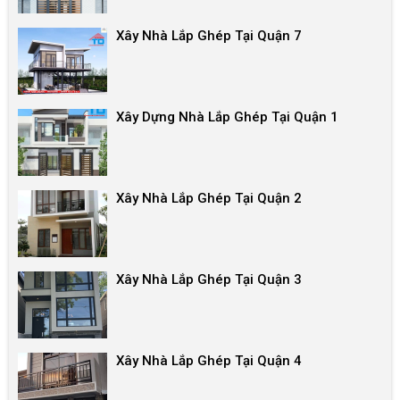
Xây Nhà Lắp Ghép Tại Quận 7
Xây Dựng Nhà Lắp Ghép Tại Quận 1
Xây Nhà Lắp Ghép Tại Quận 2
Xây Nhà Lắp Ghép Tại Quận 3
Xây Nhà Lắp Ghép Tại Quận 4