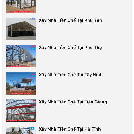
Xây Nhà Tiền Chế Tại Phú Yên
Xây Nhà Tiền Chế Tại Phú Thọ
Xây Nhà Tiền Chế Tại Tây Ninh
Xây Nhà Tiền Chế Tại Tiền Giang
Xây Nhà Tiền Chế Tại Hà Tĩnh