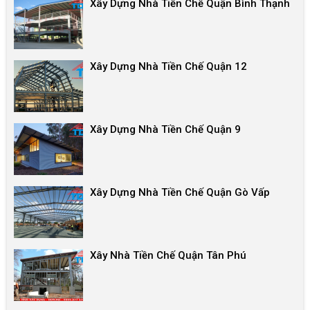
Xây Dựng Nhà Tiền Chế Quận Bình Thạnh
Xây Dựng Nhà Tiền Chế Quận 12
Xây Dựng Nhà Tiền Chế Quận 9
Xây Dựng Nhà Tiền Chế Quận Gò Vấp
Xây Nhà Tiền Chế Quận Tân Phú