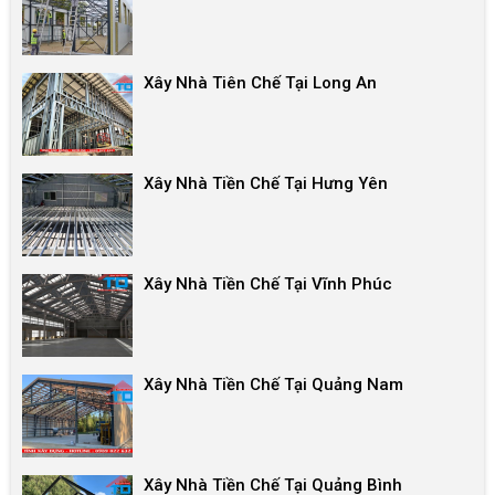
Xây Nhà Tiên Chế Tại Long An
Xây Nhà Tiền Chế Tại Hưng Yên
Xây Nhà Tiền Chế Tại Vĩnh Phúc
Xây Nhà Tiền Chế Tại Quảng Nam
Xây Nhà Tiền Chế Tại Quảng Bình