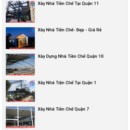
Xây Nhà Tiền Chế Tại Quận 11
Xây Nhà Tiền Chế- Đẹp - Giá Rẻ
Xây Dựng Nhà Tiền Chế Quận 10
Xây Nhà Tiện Chế Tại Quận 1
Xây Nhà Tiền Chế Quận 7