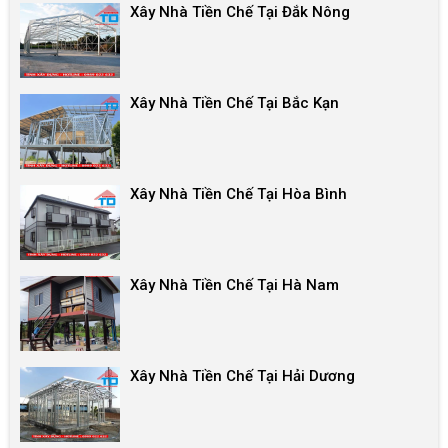
Xây Nhà Tiền Chế Tại Đắk Nông
Xây Nhà Tiền Chế Tại Bắc Kạn
Xây Nhà Tiền Chế Tại Hòa Bình
Xây Nhà Tiền Chế Tại Hà Nam
Xây Nhà Tiền Chế Tại Hải Dương