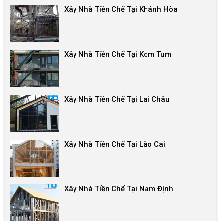
Xây Nhà Tiền Chế Tại Khánh Hòa
Xây Nhà Tiền Chế Tại Kom Tum
Xây Nhà Tiền Chế Tại Lai Châu
Xây Nhà Tiền Chế Tại Lào Cai
Xây Nhà Tiền Chế Tại Nam Định