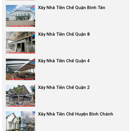
Xây Nhà Tiền Chế Quận Bình Tân
Xây Nhà Tiền Chế Quận 8
Xây Nhà Tiền Chế Quận 4
Xây Nhà Tiền Chế Quận 2
Xây Nhà Tiền Chế Huyện Bình Chánh