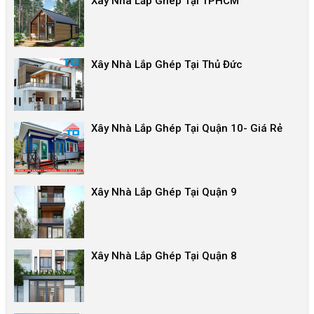
Xây Nhà Lắp Ghép Tại TPHCM
Xây Nhà Lắp Ghép Tại Thủ Đức
Xây Nhà Lắp Ghép Tại Quận 10- Giá Rẻ
Xây Nhà Lắp Ghép Tại Quận 9
Xây Nhà Lắp Ghép Tại Quận 8