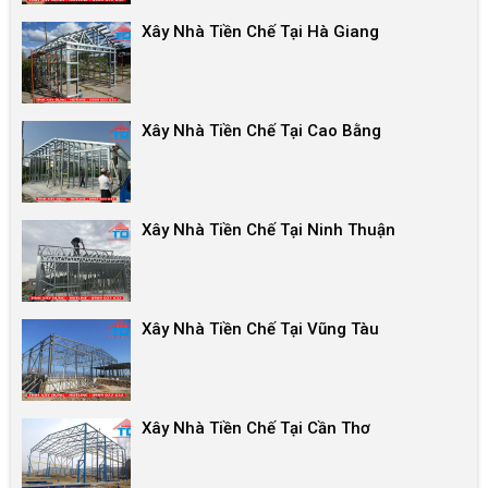
Xây Nhà Tiền Chế Tại Hà Giang
Xây Nhà Tiền Chế Tại Cao Bằng
Xây Nhà Tiền Chế Tại Ninh Thuận
Xây Nhà Tiền Chế Tại Vũng Tàu
Xây Nhà Tiền Chế Tại Cần Thơ