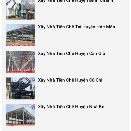
Xây Nhà Tiền Chế Huyện Bình Chánh
Xây Nhà Tiền Chế Tại Huyện Hóc Môn
Xây Nhà Tiền Chế Huyện Cần Giờ
Xây Nhà Tiền Chế Huyện Củ Chi
Xây Nhà Tiền Chế Huyện Nhà Bè