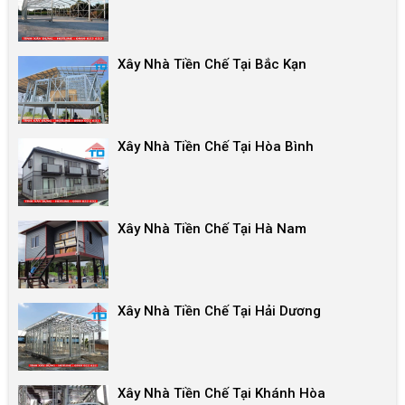
Xây Nhà Tiền Chế Tại Bắc Kạn
Xây Nhà Tiền Chế Tại Hòa Bình
Xây Nhà Tiền Chế Tại Hà Nam
Xây Nhà Tiền Chế Tại Hải Dương
Xây Nhà Tiền Chế Tại Khánh Hòa