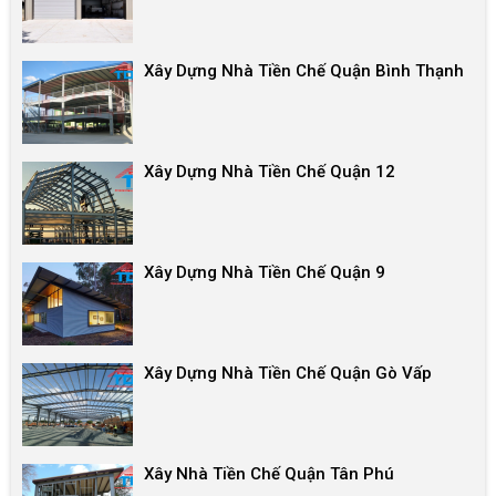
Xây Dựng Nhà Tiền Chế Quận Bình Thạnh
Xây Dựng Nhà Tiền Chế Quận 12
Xây Dựng Nhà Tiền Chế Quận 9
Xây Dựng Nhà Tiền Chế Quận Gò Vấp
Xây Nhà Tiền Chế Quận Tân Phú