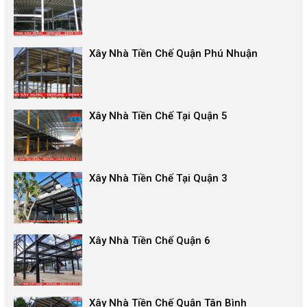
Xây Nhà Tiền Chế Quận Phú Nhuận
Xây Nhà Tiền Chế Tại Quận 5
Xây Nhà Tiền Chế Tại Quận 3
Xây Nhà Tiền Chế Quận 6
Xây Nhà Tiền Chế Quận Tân Bình