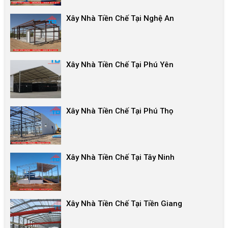
Xây Nhà Tiền Chế Tại Nghệ An
Xây Nhà Tiền Chế Tại Phú Yên
Xây Nhà Tiền Chế Tại Phú Thọ
Xây Nhà Tiền Chế Tại Tây Ninh
Xây Nhà Tiền Chế Tại Tiền Giang