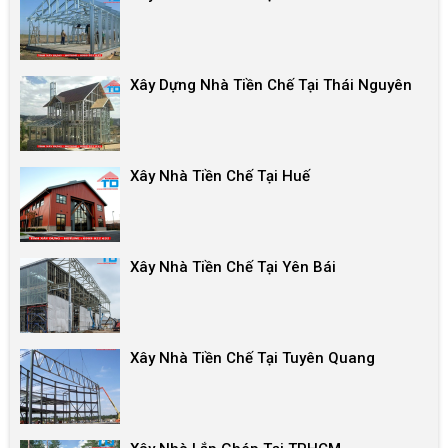
Xây Dựng Nhà Tiền Chế Tại Thái Nguyên
Xây Nhà Tiền Chế Tại Huế
Xây Nhà Tiền Chế Tại Yên Bái
Xây Nhà Tiền Chế Tại Tuyên Quang