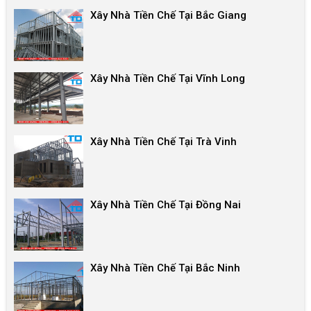
Xây Nhà Tiền Chế Tại Bắc Giang
Xây Nhà Tiền Chế Tại Vĩnh Long
Xây Nhà Tiền Chế Tại Trà Vinh
Xây Nhà Tiền Chế Tại Đồng Nai
Xây Nhà Tiền Chế Tại Bắc Ninh