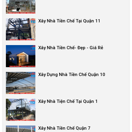
Xây Nhà Tiền Chế Tại Quận 11
Xây Nhà Tiền Chế- Đẹp - Giá Rẻ
Xây Dựng Nhà Tiền Chế Quận 10
Xây Nhà Tiện Chế Tại Quận 1
Xây Nhà Tiền Chế Quận 7