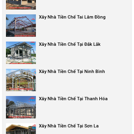
Xây Nhà Tiền Chế Tai Lâm Đồng
Xây Nhà Tiền Chế Tại Đắk Lắk
Xây Nhà Tiền Chế Tại Ninh Bình
Xây Nhà Tiền Chế Tại Thanh Hóa
Xây Nhà Tiền Chế Tại Sơn La