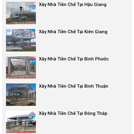
Xây Nhà Tiền Chế Tại Hậu Giang
Xây Nhà Tiền Chế Tại Kiên Giang
Xây Nhà Tiền Chế Tại Bình Phước
Xây Nhà Tiền Chế Tại Bình Thuận
Xây Nhà Tiền Chế Tại Đông Tháp