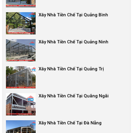
Xây Nhà Tiền Chế Tại Quảng Bình
Xây Nhà Tiền Chế Tại Quảng Ninh
Xây Nhà Tiền Chế Tại Quảng Trị
Xây Nhà Tiền Chế Tại Quãng Ngãi
Xây Nhà Tiền Chế Tại Đà Nẵng