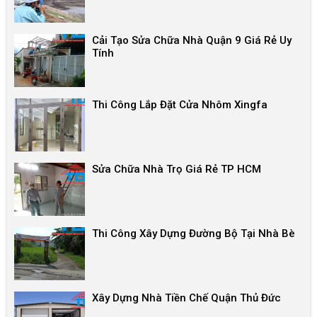
Cải Tạo Sửa Chữa Nhà Quận 9 Giá Rẻ Uy
Tính
Thi Công Lắp Đặt Cửa Nhôm Xingfa
Sửa Chữa Nhà Trọ Giá Rẻ TP HCM
Thi Công Xây Dựng Đường Bộ Tại Nhà Bè
Xây Dựng Nhà Tiền Chế Quận Thủ Đức