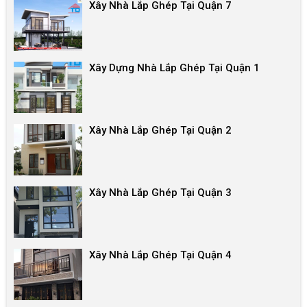
Xây Nhà Lắp Ghép Tại Quận 7
Xây Dựng Nhà Lắp Ghép Tại Quận 1
Xây Nhà Lắp Ghép Tại Quận 2
Xây Nhà Lắp Ghép Tại Quận 3
Xây Nhà Lắp Ghép Tại Quận 4