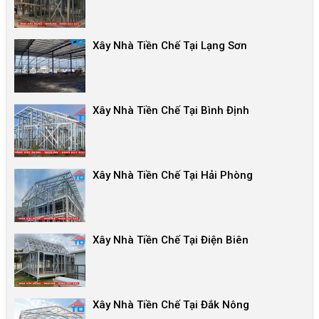
Xây Nhà Tiền Chế Tại Lạng Sơn
Xây Nhà Tiền Chế Tại Bình Định
Xây Nhà Tiền Chế Tại Hải Phòng
Xây Nhà Tiền Chế Tại Điện Biên
Xây Nhà Tiền Chế Tại Đắk Nông