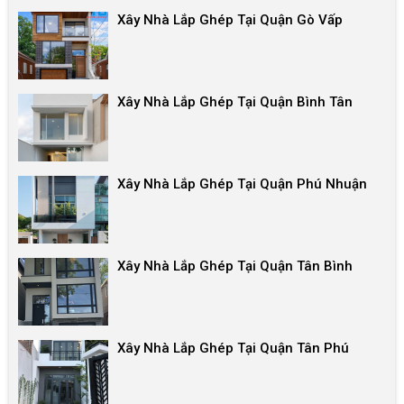
Xây Nhà Lắp Ghép Tại Quận Gò Vấp
Xây Nhà Lắp Ghép Tại Quận Bình Tân
Xây Nhà Lắp Ghép Tại Quận Phú Nhuận
Xây Nhà Lắp Ghép Tại Quận Tân Bình
Xây Nhà Lắp Ghép Tại Quận Tân Phú