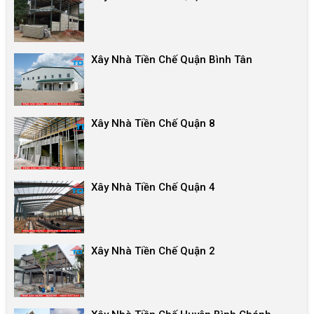
Xây Nhà Tiền Chế Quận Bình Tân
Xây Nhà Tiền Chế Quận 8
Xây Nhà Tiền Chế Quận 4
Xây Nhà Tiền Chế Quận 2