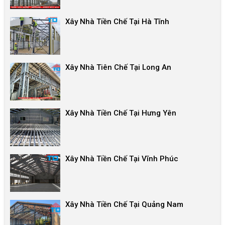
Xây Nhà Tiền Chế Tại Hà Tĩnh
Xây Nhà Tiên Chế Tại Long An
Xây Nhà Tiền Chế Tại Hưng Yên
Xây Nhà Tiền Chế Tại Vĩnh Phúc
Xây Nhà Tiền Chế Tại Quảng Nam