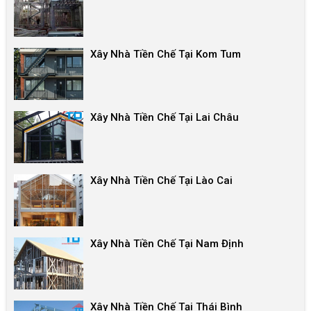
Xây Nhà Tiền Chế Tại Kom Tum
Xây Nhà Tiền Chế Tại Lai Châu
Xây Nhà Tiền Chế Tại Lào Cai
Xây Nhà Tiền Chế Tại Nam Định
Xây Nhà Tiền Chế Tại Thái Bình