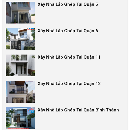
Xây Nhà Lắp Ghép Tại Quận 5
Xây Nhà Lắp Ghép Tại Quận 6
Xây Nhà Lắp Ghép Tại Quận 11
Xây Nhà Lắp Ghép Tại Quận 12
Xây Nhà Lắp Ghép Tại Quận Bình Thành