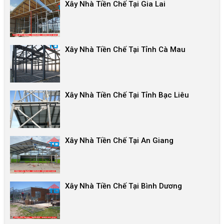
Xây Nhà Tiền Chế Tại Gia Lai
Xây Nhà Tiền Chế Tại Tỉnh Cà Mau
Xây Nhà Tiền Chế Tại Tỉnh Bạc Liêu
Xây Nhà Tiền Chế Tại An Giang
Xây Nhà Tiền Chế Tại Bình Dương